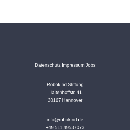
Datenschutz
Impressum
Jobs
Robokind Stiftung
Haltenhoffstr. 41
30167 Hannover
info@robokind.de
+49 511 49537073