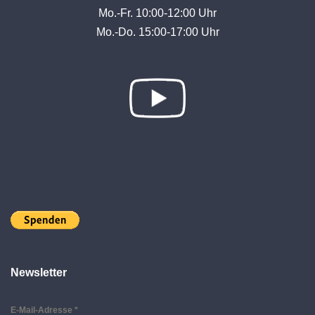
Mo.-Fr. 10:00-12:00 Uhr
Mo.-Do. 15:00-17:00 Uhr
Newsletter
E-Mail-Adresse
*