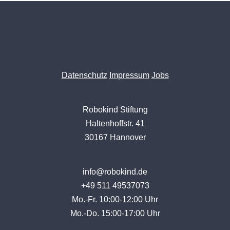
Datenschutz
Impressum
Jobs
Robokind Stiftung
Haltenhoffstr. 41
30167 Hannover
info@robokind.de
+49 511 49537073
Mo.-Fr. 10:00-12:00 Uhr
Mo.-Do. 15:00-17:00 Uhr