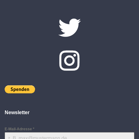
Newsletter
E-Mail-Adresse
*