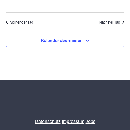
Vorheriger Tag
Nächster Tag
Kalender abonnieren
Datenschutz
Impressum
Jobs