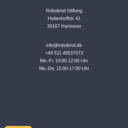
Robokind Stiftung
Haltenhoffstr. 41
30167 Hannover
info@robokind.de
+49 511 49537073
Mo.-Fr. 10:00-12:00 Uhr
Mo.-Do. 15:00-17:00 Uhr