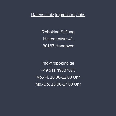
Datenschutz
Impressum
Jobs
Robokind Stiftung
Haltenhoffstr. 41
30167 Hannover
info@robokind.de
+49 511 49537073
Mo.-Fr. 10:00-12:00 Uhr
Mo.-Do. 15:00-17:00 Uhr