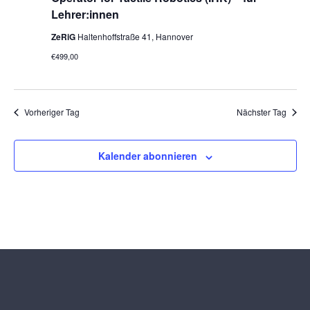
Lehrer:innen
ZeRiG
Haltenhoffstraße 41, Hannover
€499,00
Vorheriger Tag
Nächster Tag
Kalender abonnieren