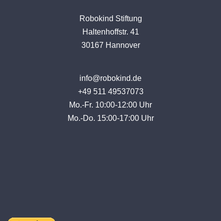
Robokind Stiftung
Haltenhoffstr. 41
30167 Hannover
info@robokind.de
+49 511 49537073
Mo.-Fr. 10:00-12:00 Uhr
Mo.-Do. 15:00-17:00 Uhr