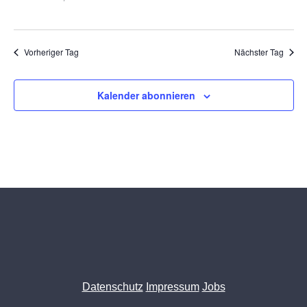
Vorheriger Tag
Nächster Tag
Kalender abonnieren
Datenschutz
Impressum
Jobs