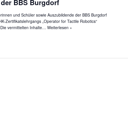
 der BBS Burgdorf
erinnen und Schüler sowie Auszubildende der BBS Burgdorf
HK-Zertifikatslehrgangs „Operator for Tactile Robotics“
Die vermittelten Inhalte…
Weiterlesen »