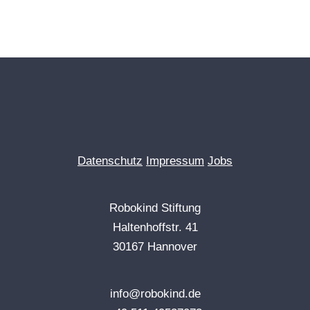
Datenschutz
Impressum
Jobs
Robokind Stiftung
Haltenhoffstr. 41
30167 Hannover
info@robokind.de