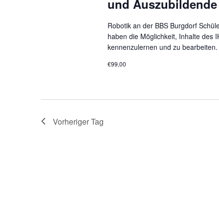
und Auszubildende
Robotik an der BBS Burgdorf Schül
haben die Möglichkeit, Inhalte des I
kennenzulernen und zu bearbeiten. 
€99,00
Vorheriger Tag