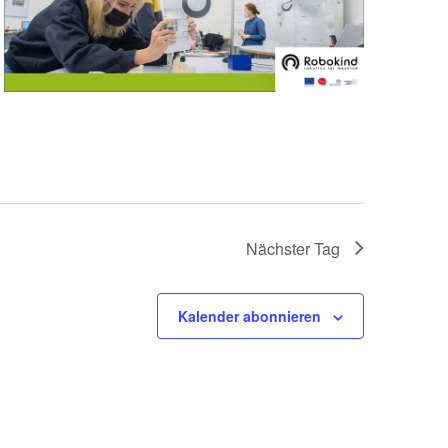
Nächster Tag
Kalender abonnieren