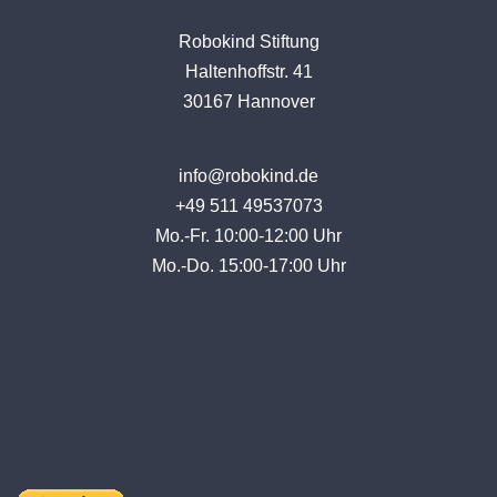
Robokind Stiftung
Haltenhoffstr. 41
30167 Hannover
info@robokind.de
+49 511 49537073
Mo.-Fr. 10:00-12:00 Uhr
Mo.-Do. 15:00-17:00 Uhr