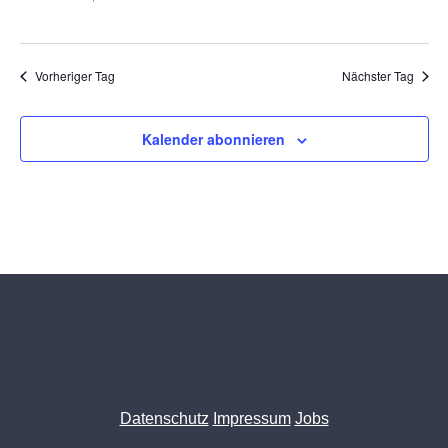
Vorheriger Tag
Nächster Tag
Kalender abonnieren
Datenschutz
Impressum
Jobs