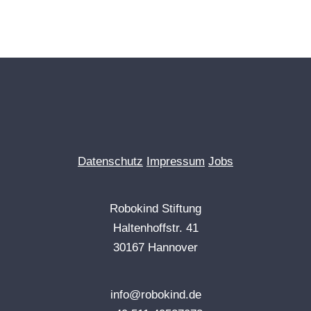
Datenschutz
Impressum
Jobs
Robokind Stiftung
Haltenhoffstr. 41
30167 Hannover
info@robokind.de