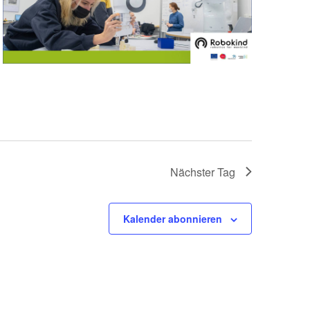
Nächster Tag
Kalender abonnieren