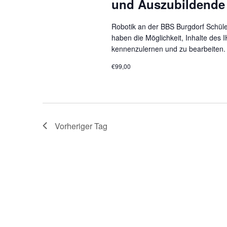
und Auszubildende
Robotik an der BBS Burgdorf Schül
haben die Möglichkeit, Inhalte des I
kennenzulernen und zu bearbeiten. 
€99,00
Vorheriger Tag