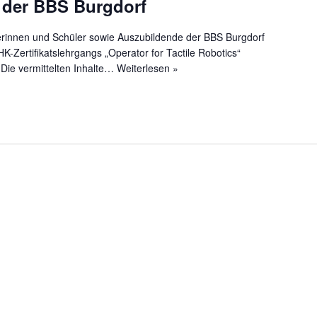
 der BBS Burgdorf
erinnen und Schüler sowie Auszubildende der BBS Burgdorf
HK-Zertifikatslehrgangs „Operator for Tactile Robotics“
Die vermittelten Inhalte…
Weiterlesen »