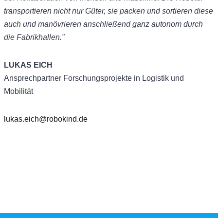
transportieren nicht nur Güter, sie packen und sortieren diese
auch und manövrieren anschließend ganz autonom durch
die Fabrikhallen.”
LUKAS EICH
Ansprechpartner Forschungsprojekte in Logistik und
Mobilität
lukas.eich@robokind.de