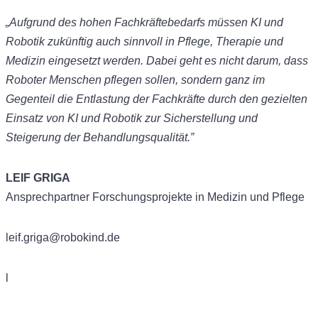
„Aufgrund des hohen Fachkräftebedarfs müssen KI und
Robotik zukünftig auch sinnvoll in Pflege, Therapie und
Medizin eingesetzt werden. Dabei geht es nicht darum, dass
Roboter Menschen pflegen sollen, sondern ganz im
Gegenteil die
Entlastung der Fachkräfte durch den gezielten
Einsatz von KI und Robotik zur Sicherstellung und
Steigerung
der Behandlungsqualität.”
LEIF GRIGA
Ansprechpartner Forschungsprojekte in Medizin und Pflege
leif.griga@robokind.de
l