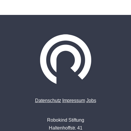
Datenschutz
Impressum
Jobs
Robokind Stiftung
Haltenhoffstr. 41