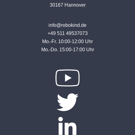
30167 Hannover
info@robokind.de
+49 511 49537073
Mo.-Fr. 10:00-12:00 Uhr
Mo.-Do. 15:00-17:00 Uhr