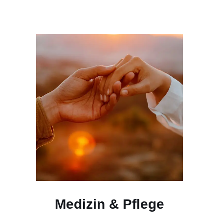
Medizin & Pflege