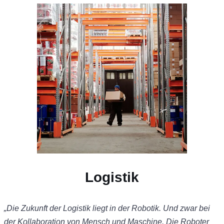
Logistik
„Die Zukunft der Logistik liegt in der Robotik. Und zwar bei
der Kollaboration von Mensch und Maschine. Die Roboter