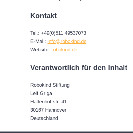
Kontakt
Tel.: +49(0)511 49537073
E-Mail:
info@robokind.de
Website:
robokind.de
Verantwortlich für den Inhalt
Robokind Stiftung
Leif Griga
Haltenhoffstr. 41
30167 Hannover
Deutschland