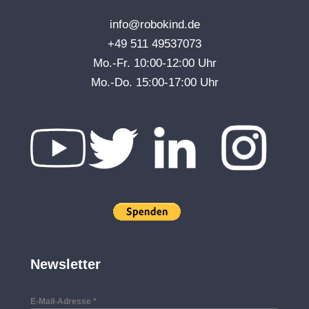
info@robokind.de
+49 511 49537073
Mo.-Fr. 10:00-12:00 Uhr
Mo.-Do. 15:00-17:00 Uhr
Newsletter
E-Mail-Adresse
*