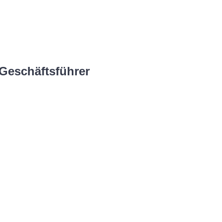
/Geschäftsführer