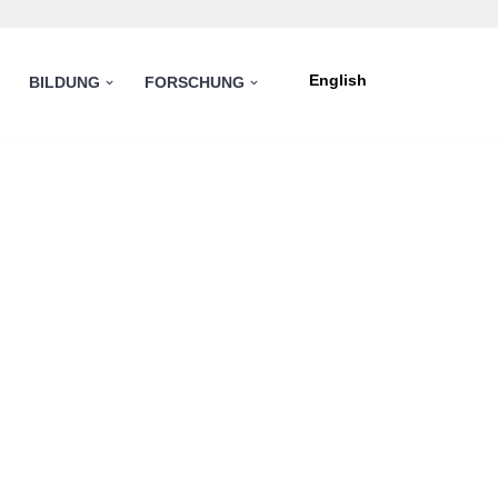
English
BILDUNG
FORSCHUNG