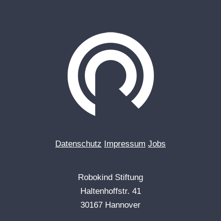
Datenschutz
Impressum
Jobs
Robokind Stiftung
Haltenhoffstr. 41
30167 Hannover