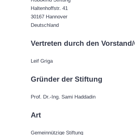
Haltenhoffstr. 41
30167 Hannover
Deutschland
Vertreten durch den Vorstand
Leif Griga
Gründer der Stiftung
Prof. Dr.-Ing. Sami Haddadin
Art
Gemeinnützige Stiftung