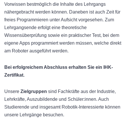
Vorwissen bestmöglich die Inhalte des Lehrgangs
nähergebracht werden können. Daneben ist auch Zeit für
freies Programmieren unter Aufsicht vorgesehen. Zum
Lehrgangsende erfolgt eine theoretische
Wissensüberprüfung sowie ein praktischer Test, bei dem
eigene Apps programmiert werden müssen, welche direkt
am Roboter ausgeführt werden.
Bei erfolgreichem Abschluss erhalten Sie ein IHK-
Zertifikat.
Unsere
Zielgruppen
sind Fachkräfte aus der Industrie,
Lehrkräfte, Auszubildende und Schüler:innen. Auch
Studierende und insgesamt Robotik-Interessierte können
unsere Lehrgänge besuchen.