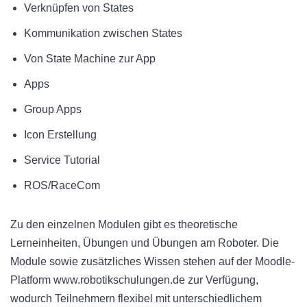
Verknüpfen von States
Kommunikation zwischen States
Von State Machine zur App
Apps
Group Apps
Icon Erstellung
Service Tutorial
ROS/RaceCom
Zu den einzelnen Modulen gibt es theoretische
Lerneinheiten, Übungen und Übungen am Roboter. Die
Module sowie zusätzliches Wissen stehen auf der Moodle-
Platform www.robotikschulungen.de zur Verfügung,
wodurch Teilnehmern flexibel mit unterschiedlichem