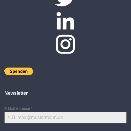
Newsletter
E-Mail-Adresse
*