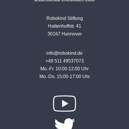
Robokind Stiftung
Haltenhoffstr. 41
30167 Hannover
info@robokind.de
+49 511 49537073
Mo.-Fr. 10:00-12:00 Uhr
Mo.-Do. 15:00-17:00 Uhr