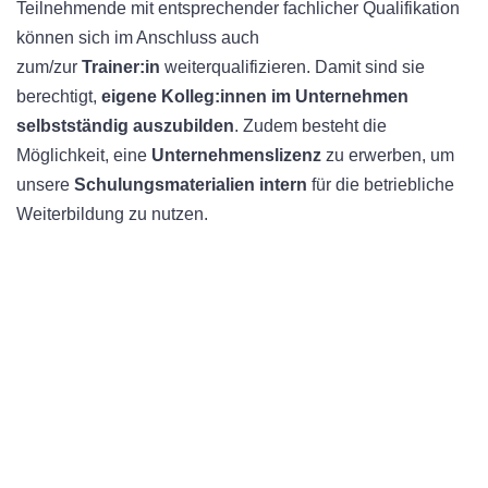
Teilnehmende mit entsprechender fachlicher Qualifikation
können sich im Anschluss auch
zum/zur
Trainer:in
weiterqualifizieren. Damit sind sie
berechtigt,
eigene Kolleg:innen im Unternehmen
selbstständig auszubilden
. Zudem besteht die
Möglichkeit, eine
Unternehmenslizenz
zu erwerben, um
unsere
Schulungsmaterialien intern
für die betriebliche
Weiterbildung zu nutzen.