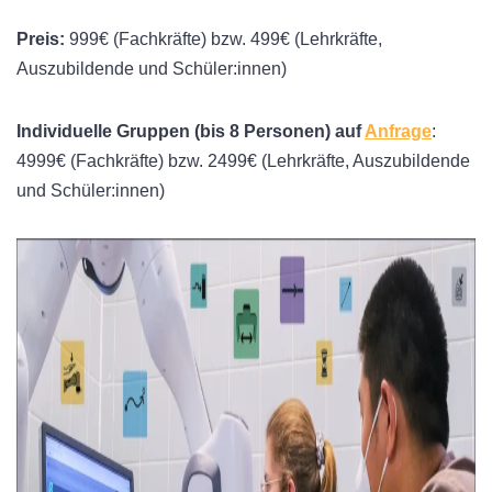
Preis:
999€ (Fachkräfte) bzw. 499€ (Lehrkräfte,
Auszubildende und Schüler:innen)
Individuelle Gruppen (bis 8 Personen) auf
Anfrage
:
4999€ (Fachkräfte) bzw. 2499€ (Lehrkräfte, Auszubildende
und Schüler:innen)