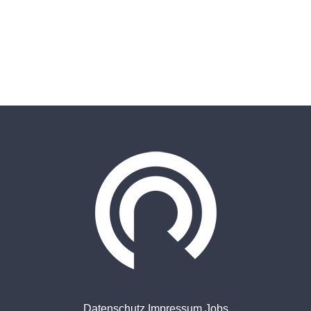
Datenschutz
Impressum
Jobs