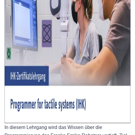
In diesem Lehrgang wird das Wissen über die