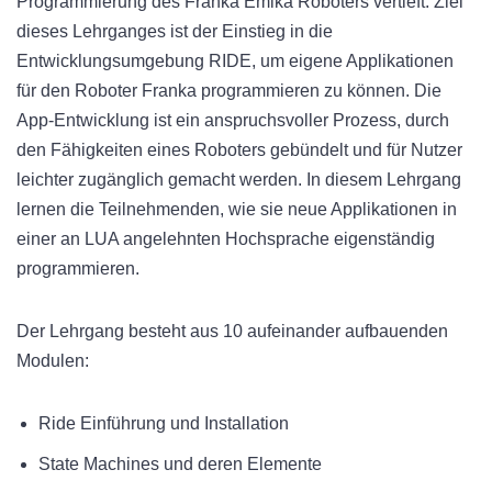
Programmierung des Franka Emika Roboters vertieft. Ziel
dieses Lehrganges ist der Einstieg in die
Entwicklungsumgebung RIDE, um eigene Applikationen
für den Roboter Franka programmieren zu können. Die
App-Entwicklung ist ein anspruchsvoller Prozess, durch
den Fähigkeiten eines Roboters gebündelt und für Nutzer
leichter zugänglich gemacht werden. In diesem Lehrgang
lernen die Teilnehmenden, wie sie neue Applikationen in
einer an LUA angelehnten Hochsprache eigenständig
programmieren.
Der Lehrgang besteht aus 10 aufeinander aufbauenden
Modulen:
Ride Einführung und Installation
State Machines und deren Elemente