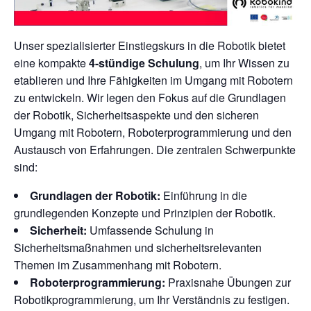
Unser spezialisierter Einstiegskurs in die Robotik bietet
eine kompakte
4-stündige Schulung
, um Ihr Wissen zu
etablieren und Ihre Fähigkeiten im Umgang mit Robotern
zu entwickeln. Wir legen den Fokus auf die Grundlagen
der Robotik, Sicherheitsaspekte und den sicheren
Umgang mit Robotern, Roboterprogrammierung und den
Austausch von Erfahrungen. Die zentralen Schwerpunkte
sind:
Grundlagen der Robotik:
Einführung in die
grundlegenden Konzepte und Prinzipien der Robotik.
Sicherheit:
Umfassende Schulung in
Sicherheitsmaßnahmen und sicherheitsrelevanten
Themen im Zusammenhang mit Robotern.
Roboterprogrammierung:
Praxisnahe Übungen zur
Robotikprogrammierung, um Ihr Verständnis zu festigen.