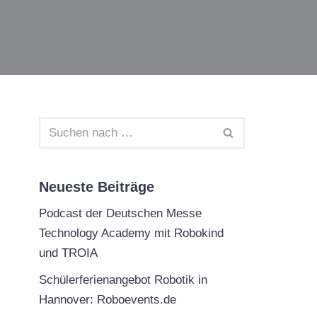
Neueste Beiträge
Podcast der Deutschen Messe
Technology Academy mit Robokind
und TROIA
Schülerferienangebot Robotik in
Hannover: Roboevents.de