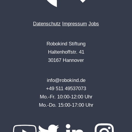
Datenschutz
Impressum
Jobs
Robokind Stiftung
Haltenhoffstr. 41
30167 Hannover
info@robokind.de
+49 511 49537073
Mo.-Fr. 10:00-12:00 Uhr
Mo.-Do. 15:00-17:00 Uhr