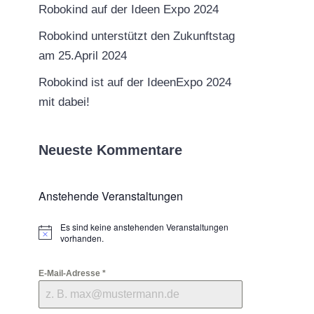
Robokind auf der Ideen Expo 2024
Robokind unterstützt den Zukunftstag
am 25.April 2024
Robokind ist auf der IdeenExpo 2024
mit dabei!
Neueste Kommentare
Anstehende Veranstaltungen
Es sind keine anstehenden Veranstaltungen
Hinweis
vorhanden.
E-Mail-Adresse
*