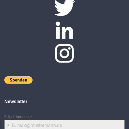
Newsletter
E-Mail-Adresse
*