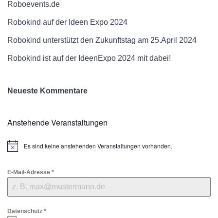
Roboevents.de
Robokind auf der Ideen Expo 2024
Robokind unterstützt den Zukunftstag am 25.April 2024
Robokind ist auf der IdeenExpo 2024 mit dabei!
Neueste Kommentare
Anstehende Veranstaltungen
Es sind keine anstehenden Veranstaltungen vorhanden.
Hinweis
E-Mail-Adresse
*
Datenschutz
*