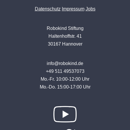
Datenschutz
Impressum
Jobs
Robokind Stiftung
Haltenhoffstr. 41
30167 Hannover
info@robokind.de
+49 511 49537073
Mo.-Fr. 10:00-12:00 Uhr
Mo.-Do. 15:00-17:00 Uhr