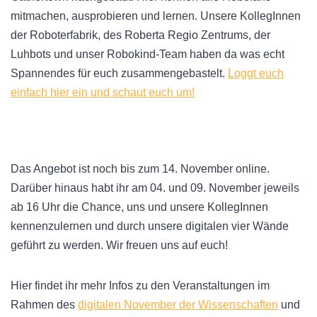
mitmachen, ausprobieren und lernen. Unsere KollegInnen
der Roboterfabrik, des Roberta Regio Zentrums, der
Luhbots und unser Robokind-Team haben da was echt
Spannendes für euch zusammengebastelt.
Loggt euch
einfach hier ein und schaut euch um!
Das Angebot ist noch bis zum 14. November online.
Darüber hinaus habt ihr am 04. und 09. November jeweils
ab 16 Uhr die Chance, uns und unsere KollegInnen
kennenzulernen und durch unsere digitalen vier Wände
geführt zu werden. Wir freuen uns auf euch!
Hier findet ihr mehr Infos zu den Veranstaltungen im
Rahmen des
digitalen November der Wissenschaften
und