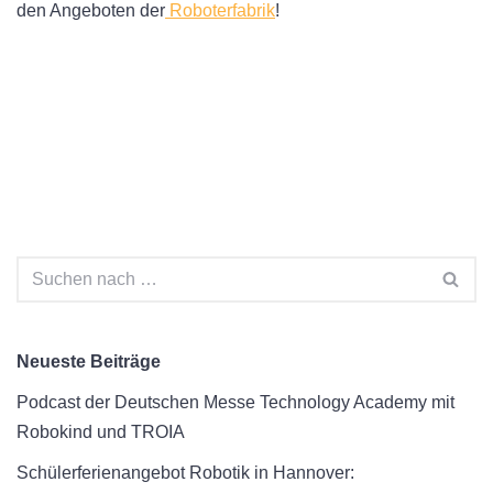
den Angeboten der
Roboterfabrik
!
Neueste Beiträge
Podcast der Deutschen Messe Technology Academy mit
Robokind und TROIA
Schülerferienangebot Robotik in Hannover: