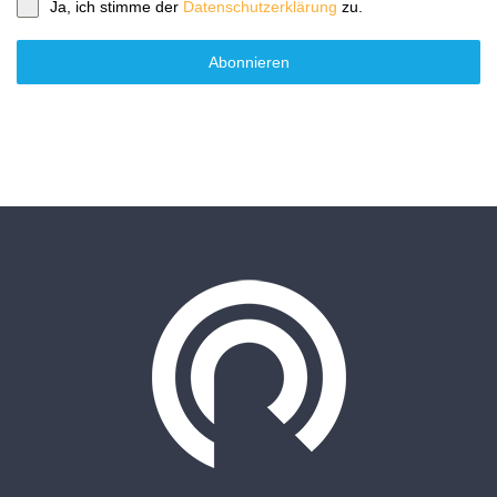
Ja, ich stimme der
Datenschutzerklärung
zu.
Abonnieren