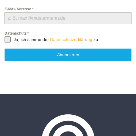
E-Mail-Adresse
*
Datenschutz
*
Ja, ich stimme der
Datenschutzerklärung
zu.
Abonnieren