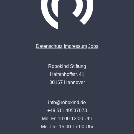
Datenschutz
Impressum
Jobs
Robokind Stiftung
Haltenhoffstr. 41
30167 Hannover
info@robokind.de
+49 511 49537073
Mo.-Fr. 10:00-12:00 Uhr
Mo.-Do. 15:00-17:00 Uhr