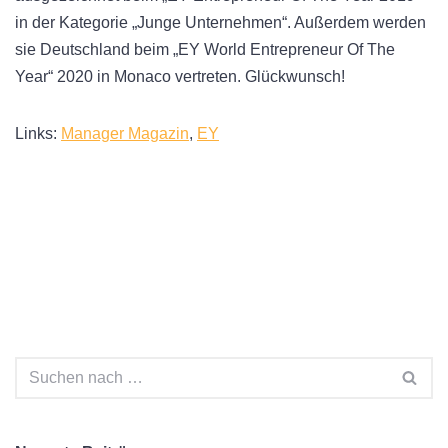
in der Kategorie „Junge Unternehmen“. Außerdem werden
sie Deutschland beim „EY World Entrepreneur Of The
Year“ 2020 in Monaco vertreten. Glückwunsch!
Links:
Manager Magazin
,
EY