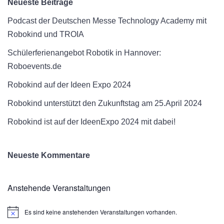
Neueste Beiträge
Podcast der Deutschen Messe Technology Academy mit
Robokind und TROIA
Schülerferienangebot Robotik in Hannover:
Roboevents.de
Robokind auf der Ideen Expo 2024
Robokind unterstützt den Zukunftstag am 25.April 2024
Robokind ist auf der IdeenExpo 2024 mit dabei!
Neueste Kommentare
Anstehende Veranstaltungen
Es sind keine anstehenden Veranstaltungen vorhanden.
Hinweis