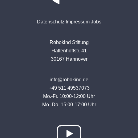
Datenschutz
Impressum
Jobs
Robokind Stiftung
Haltenhoffstr. 41
30167 Hannover
info@robokind.de
+49 511 49537073
Mo.-Fr. 10:00-12:00 Uhr
Mo.-Do. 15:00-17:00 Uhr