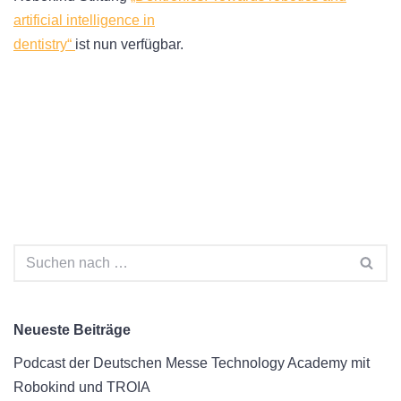
artificial intelligence in
dentistry“
ist nun verfügbar.
Neueste Beiträge
Podcast der Deutschen Messe Technology Academy mit
Robokind und TROIA