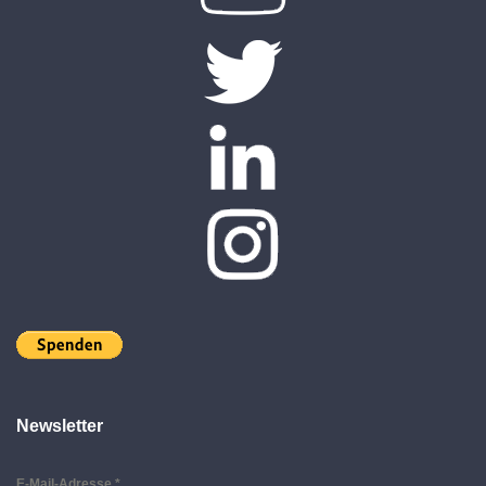
Newsletter
E-Mail-Adresse
*