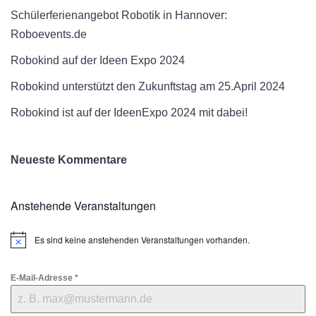
Schülerferienangebot Robotik in Hannover:
Roboevents.de
Robokind auf der Ideen Expo 2024
Robokind unterstützt den Zukunftstag am 25.April 2024
Robokind ist auf der IdeenExpo 2024 mit dabei!
Neueste Kommentare
Anstehende Veranstaltungen
Es sind keine anstehenden Veranstaltungen vorhanden.
Hinweis
E-Mail-Adresse
*