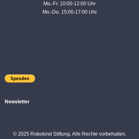
Mo.-Fr. 10:00-12:00 Uhr
Mo.-Do. 15:00-17:00 Uhr
Newsletter
© 2025 Robokind Stiftung. Alle Rechte vorbehalten.