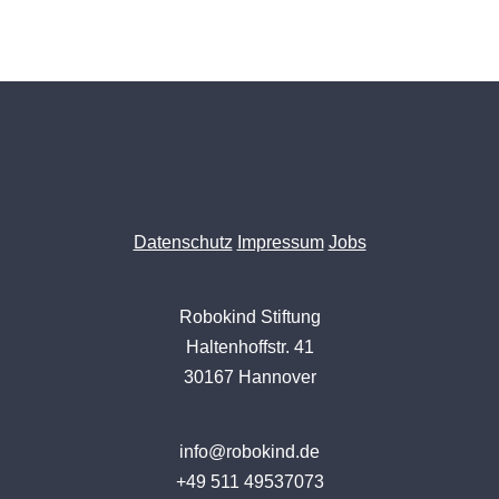
Datenschutz
Impressum
Jobs
Robokind Stiftung
Haltenhoffstr. 41
30167 Hannover
info@robokind.de
+49 511 49537073