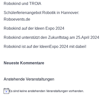
Robokind und TROIA
Schülerferienangebot Robotik in Hannover:
Roboevents.de
Robokind auf der Ideen Expo 2024
Robokind unterstützt den Zukunftstag am 25.April 2024
Robokind ist auf der IdeenExpo 2024 mit dabei!
Neueste Kommentare
Anstehende Veranstaltungen
Es sind keine anstehenden Veranstaltungen vorhanden.
Hinweis