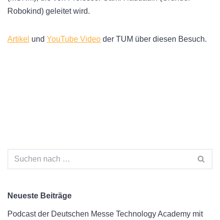
Robokind) geleitet wird.
Artikel
und
YouTube Video
der TUM über diesen Besuch.
Neueste Beiträge
Podcast der Deutschen Messe Technology Academy mit