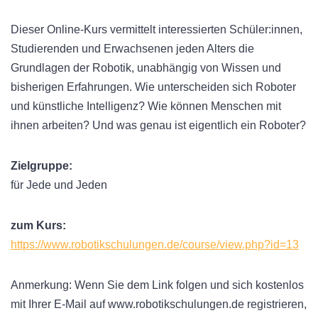
Dieser Online-Kurs vermittelt interessierten Schüler:innen,
Studierenden und Erwachsenen jeden Alters die
Grundlagen der Robotik, unabhängig von Wissen und
bisherigen Erfahrungen. Wie unterscheiden sich Roboter
und künstliche Intelligenz? Wie können Menschen mit
ihnen arbeiten? Und was genau ist eigentlich ein Roboter?
Zielgruppe:
für Jede und Jeden
zum Kurs:
https://www.robotikschulungen.de/course/view.php?id=13
Anmerkung: Wenn Sie dem Link folgen und sich kostenlos
mit Ihrer E-Mail auf www.robotikschulungen.de registrieren,