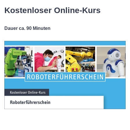
Kostenloser Online-Kurs
Dauer ca. 90 Minuten