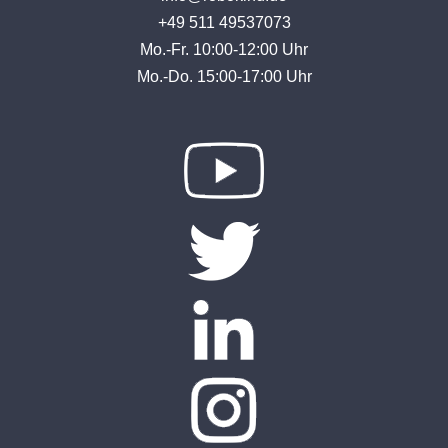
+49 511 49537073
Mo.-Fr. 10:00-12:00 Uhr
Mo.-Do. 15:00-17:00 Uhr