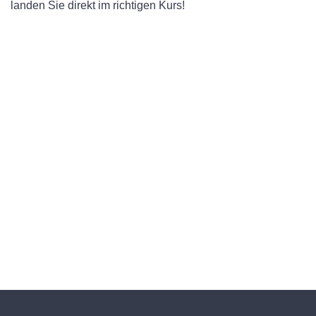
landen Sie direkt im richtigen Kurs!