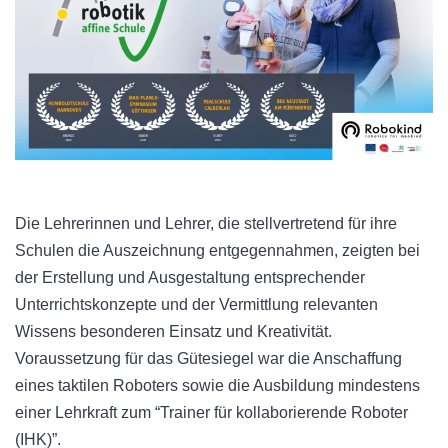
Die Lehrerinnen und Lehrer, die stellvertretend für ihre
Schulen die Auszeichnung entgegennahmen, zeigten bei
der Erstellung und Ausgestaltung entsprechender
Unterrichtskonzepte und der Vermittlung relevanten
Wissens besonderen Einsatz und Kreativität.
Voraussetzung für das Gütesiegel war die Anschaffung
eines taktilen Roboters sowie die Ausbildung mindestens
einer Lehrkraft zum “Trainer für kollaborierende Roboter
(IHK)”.