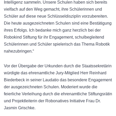
Intelligenz sammeln. Unsere Schulen haben sich bereits
vielfach auf den Weg gemacht, ihre Schülerinnen und
Schüler auf diese neue Schlüsseldisziplin vorzubereiten.
Die heute ausgezeichneten Schulen sind eine Bestätigung
ihres Erfolgs. Ich bedanke mich ganz herzlich bei der
Robokind Stiftung für ihr Engagement, schulbegleitend
Schülerinnen und Schüler spielerisch das Thema Robotik
nahezubringen.“
Vor der Übergabe der Urkunden durch die Staatssekretärin
würdigte das ehrenamtliche Jury-Mitglied Herr Reinhard
Biederbeck in seiner Laudatio das besondere Engagement
der ausgezeichneten Schulen. Moderiert wurde die
feierliche Verleihung durch die ehrenamtliche Stiftungsrätin
und Projektleiterin der Robonatives Initiative Frau Dr.
Jasmin Grischke.