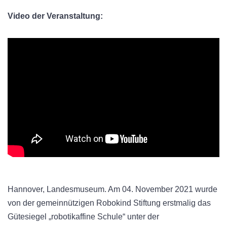
Video der Veranstaltung:
Hannover, Landesmuseum. Am 04. November 2021 wurde
von der gemeinnützigen Robokind Stiftung erstmalig das
Gütesiegel „robotikaffine Schule“ unter der