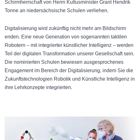
Schirmherrschaft von Herrn Kultusminister Grant Hendrik
Tonne an niedersächsische Schulen verliehen.
Digitalisierung wird zukünftig nicht mehr am Bildschirm
enden. Eine neue Generation von sogenannten taktilen
Robotern – mit integrierter künstlicher Intelligenz – werden
Teil der digitalen Transformation unserer Gesellschaft sein.
Die nominierten Schulen bewiesen ausgesprochenes
Engagement im Bereich der Digitalisierung, indem Sie die
Zukunftstechnologien Robotik und Künstliche Intelligenz in
ihre Lehrkonzepte integrierten.