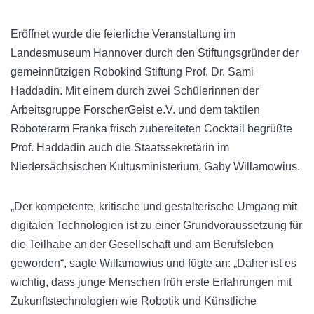
Eröffnet wurde die feierliche Veranstaltung im
Landesmuseum Hannover durch den Stiftungsgründer der
gemeinnützigen Robokind Stiftung Prof. Dr. Sami
Haddadin. Mit einem durch zwei Schülerinnen der
Arbeitsgruppe ForscherGeist e.V. und dem taktilen
Roboterarm Franka frisch zubereiteten Cocktail begrüßte
Prof. Haddadin auch die Staatssekretärin im
Niedersächsischen Kultusministerium, Gaby Willamowius.
„Der kompetente, kritische und gestalterische Umgang mit
digitalen Technologien ist zu einer Grundvoraussetzung für
die Teilhabe an der Gesellschaft und am Berufsleben
geworden“, sagte Willamowius und fügte an: „Daher ist es
wichtig, dass junge Menschen früh erste Erfahrungen mit
Zukunftstechnologien wie Robotik und Künstliche