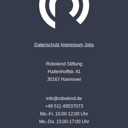
Datenschutz
Impressum
Jobs
Robokind Stiftung
Haltenhoffstr. 41
30167 Hannover
info@robokind.de
+49 511 49537073
Mo.-Fr. 10:00-12:00 Uhr
Mo.-Do. 15:00-17:00 Uhr