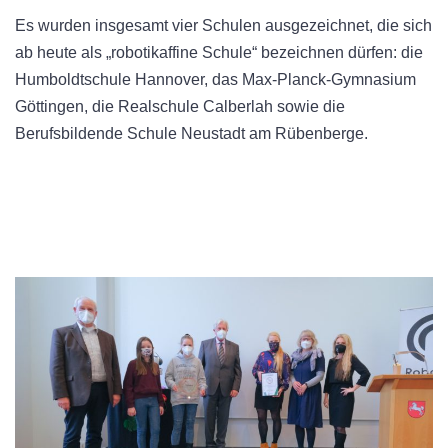
Es wurden insgesamt vier Schulen ausgezeichnet, die sich
ab heute als „robotikaffine Schule“ bezeichnen dürfen: die
Humboldtschule Hannover, das Max-Planck-Gymnasium
Göttingen, die Realschule Calberlah sowie die
Berufsbildende Schule Neustadt am Rübenberge.