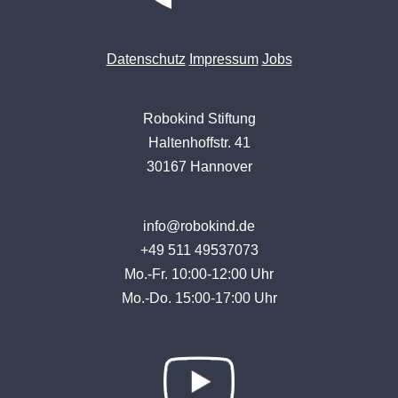
Datenschutz
Impressum
Jobs
Robokind Stiftung
Haltenhoffstr. 41
30167 Hannover
info@robokind.de
+49 511 49537073
Mo.-Fr. 10:00-12:00 Uhr
Mo.-Do. 15:00-17:00 Uhr