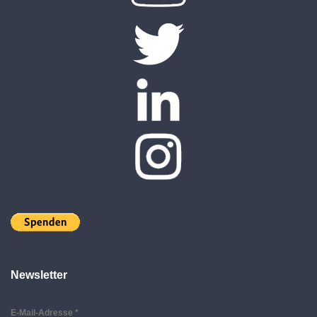
Newsletter
E-Mail-Adresse
*