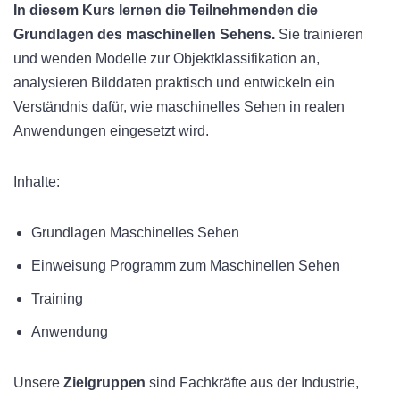
In diesem Kurs lernen die Teilnehmenden die
Grundlagen des maschinellen Sehens.
Sie trainieren
und wenden Modelle zur Objektklassifikation an,
analysieren Bilddaten praktisch und entwickeln ein
Verständnis dafür, wie maschinelles Sehen in realen
Anwendungen eingesetzt wird.
Inhalte:
Grundlagen Maschinelles Sehen
Einweisung Programm zum Maschinellen Sehen
Training
Anwendung
Unsere
Zielgruppen
sind Fachkräfte aus der Industrie,