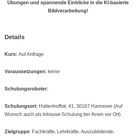
Übungen und spannende Einblicke in die KI-basierte
Bildverarbeitung!
Details
Kurs:
Auf Anfrage
Voraussetzungen:
keine
Schulungsroboter:
Schulungsort:
Haltenhoffstr. 41, 30167 Hannover (Auf
Wunsch auch als Inhouse-Schulung bei Ihnen vor Ort)
Zielgruppe
: Fachkräfte, Lehrkräfte, Auszubildende,