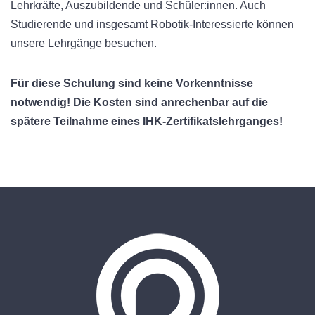
Lehrkräfte, Auszubildende und Schüler:innen. Auch
Studierende und insgesamt Robotik-Interessierte können
unsere Lehrgänge besuchen.
Für diese Schulung sind keine Vorkenntnisse
notwendig! Die Kosten sind anrechenbar auf die
spätere Teilnahme eines IHK-Zertifikatslehrganges!