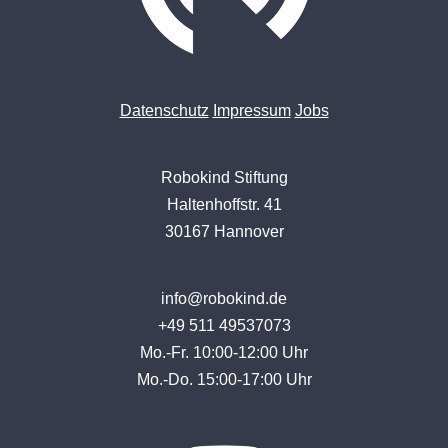
Datenschutz
Impressum
Jobs
Robokind Stiftung
Haltenhoffstr. 41
30167 Hannover
info@robokind.de
+49 511 49537073
Mo.-Fr. 10:00-12:00 Uhr
Mo.-Do. 15:00-17:00 Uhr