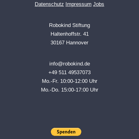
Datenschutz
Impressum
Jobs
Robokind Stiftung
Haltenhoffstr. 41
30167 Hannover
info@robokind.de
+49 511 49537073
Mo.-Fr. 10:00-12:00 Uhr
Mo.-Do. 15:00-17:00 Uhr