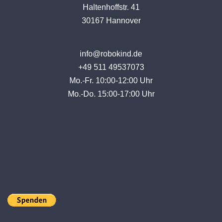
Haltenhoffstr. 41
30167 Hannover
info@robokind.de
+49 511 49537073
Mo.-Fr. 10:00-12:00 Uhr
Mo.-Do. 15:00-17:00 Uhr