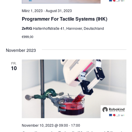
März 1, 2023
-
August 31, 2023
Programmer For Tactile Systems (IHK)
ZeRiG
Haltenhoffstraße 41, Hannover, Deutschland
€999,00
November 2023
FR.
10
November 10, 2023 @ 09:00
-
17:00