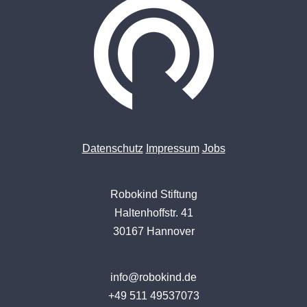
Datenschutz
Impressum
Jobs
Robokind Stiftung
Haltenhoffstr. 41
30167 Hannover
info@robokind.de
+49 511 49537073