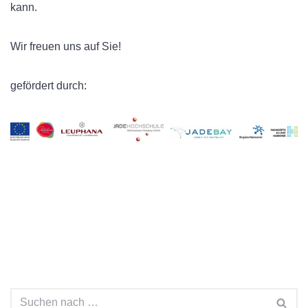
kann.
Wir freuen uns auf Sie!
gefördert durch: