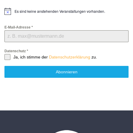
Es sind keine anstehenden Veranstaltungen vorhanden.
Hinweis
E-Mail-Adresse
*
Datenschutz
*
Ja, ich stimme der
Datenschutzerklärung
zu.
Abonnieren