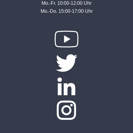
Mo.-Fr. 10:00-12:00 Uhr
Mo.-Do. 15:00-17:00 Uhr