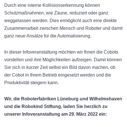
Durch eine interne Kollisionserkennung können
Schutzmaßnahmen, wie Zäune, reduziert oder ganz
weggelassen werden. Dies ermöglicht auch eine direkte
Zusammenarbeit zwischen Mensch und Roboter und damit
ganz neue Ansätze für die Automatisierung.
In dieser Infoveranstaltung möchten wir Ihnen die Cobots
vorstellen und ihre Möglichkeiten aufzeigen. Damit können
Sie sich in kurzer Zeit selbst ein Bild davon machen, ob
der Cobot in Ihrem Betrieb eingesetzt werden und die
Produktivität steigern kann.
Wir, die Roboterfabriken Lüneburg und Wilhelmshaven
und die Robokind Stiftung, laden Sie herzlich zu
unserer Infoveranstaltung am 29. März 2022 ein: