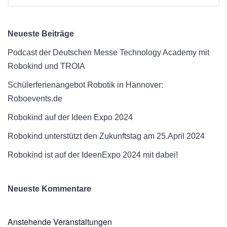
Neueste Beiträge
Podcast der Deutschen Messe Technology Academy mit
Robokind und TROIA
Schülerferienangebot Robotik in Hannover:
Roboevents.de
Robokind auf der Ideen Expo 2024
Robokind unterstützt den Zukunftstag am 25.April 2024
Robokind ist auf der IdeenExpo 2024 mit dabei!
Neueste Kommentare
Anstehende Veranstaltungen