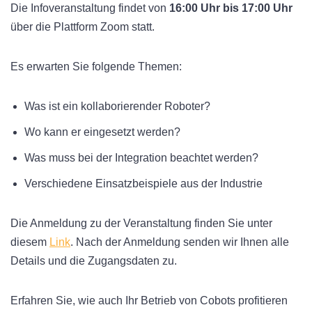
Die Infoveranstaltung findet von
16:00 Uhr bis 17:00 Uhr
über die Plattform Zoom statt.
Es erwarten Sie folgende Themen:
Was ist ein kollaborierender Roboter?
Wo kann er eingesetzt werden?
Was muss bei der Integration beachtet werden?
Verschiedene Einsatzbeispiele aus der Industrie
Die Anmeldung zu der Veranstaltung finden Sie unter
diesem
Link
. Nach der Anmeldung senden wir Ihnen alle
Details und die Zugangsdaten zu.
Erfahren Sie, wie auch Ihr Betrieb von Cobots profitieren