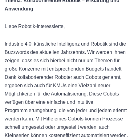
Thema: Kollaborierende Robotik – Erklärung und
Anwendung
Liebe Robotik-Interessierte,
Industrie 4.0, künstliche Intelligenz und Robotik sind die
Buzzwords des aktuellen Jahrzehnts. Wir werden Ihnen
zeigen, dass es sich hierbei nicht nur um Themen für
große Konzerne mit entsprechenden Budgets handelt.
Dank kollaborierender Roboter auch Cobots genannt,
ergeben sich auch für KMUs eine Vielzahl neuer
Möglichkeiten für die Automatisierung. Diese Cobots
verfügen über eine einfache und intuitive
Programmierumgebung, die von jeder und jedem erlernt
werden kann. Mit Hilfe eines Cobots können Prozesse
schnell umgesetzt oder umgestellt werden, auch
Kleinserien können kosteneffizient automatisiert werden.