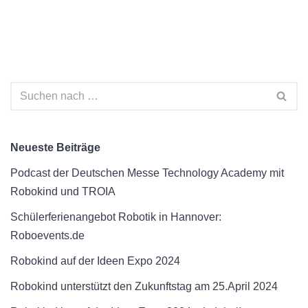
Neueste Beiträge
Podcast der Deutschen Messe Technology Academy mit
Robokind und TROIA
Schülerferienangebot Robotik in Hannover:
Roboevents.de
Robokind auf der Ideen Expo 2024
Robokind unterstützt den Zukunftstag am 25.April 2024