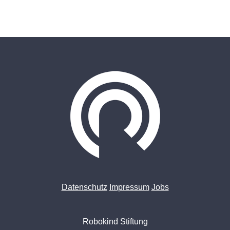
Datenschutz
Impressum
Jobs
Robokind Stiftung