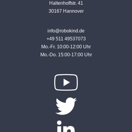
Haltenhoffstr. 41
30167 Hannover
info@robokind.de
+49 511 49537073
Mo.-Fr. 10:00-12:00 Uhr
Mo.-Do. 15:00-17:00 Uhr