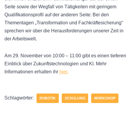
Seite sowie der Wegfall von Tätigkeiten mit geringem
Qualifikationsprofil auf der anderen Seite: Bei den
Thementagen „Transformation und Fachkräftesicherung“
sprechen wir über die Herausforderungen unserer Zeit in
der Arbeitswelt.
Am 29. November von 10:00 – 11:00 gibt es einen tieferen
Einblick über Zukunftstechnologien und KI. Mehr
Informationen erhalten ihr
hier.
Schlagwörter:
ROBOTIK
SCHULUNG
WORKSHOP