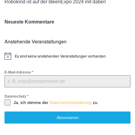
Robokind ist auf der IdeenExpo 2024 mit dabei!
Neueste Kommentare
Anstehende Veranstaltungen
Es sind keine anstehenden Veranstaltungen vorhanden.
Hinweis
E-Mail-Adresse
*
Datenschutz
*
Ja, ich stimme der
Datenschutzerklärung
zu.
Abonnieren