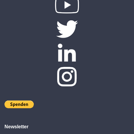
Newsletter