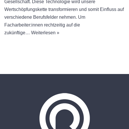
Gesellschaft. Diese Technologie wird unsere
Wertschöpfungskette transformieren und somit Einfluss auf
verschiedene Berufsfelder nehmen. Um
Facharbeiter:innen rechtzeitig auf die
zukünftige…
Weiterlesen »