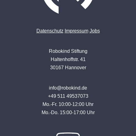
Datenschutz
Impressum
Jobs
Robokind Stiftung
Haltenhoffstr. 41
30167 Hannover
info@robokind.de
+49 511 49537073
Mo.-Fr. 10:00-12:00 Uhr
Mo.-Do. 15:00-17:00 Uhr