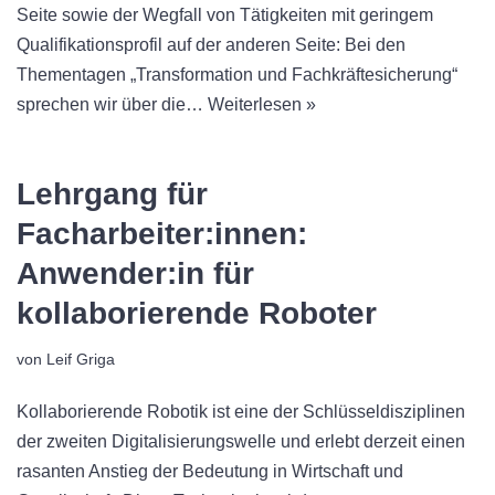
Seite sowie der Wegfall von Tätigkeiten mit geringem
Qualifikationsprofil auf der anderen Seite: Bei den
Thementagen „Transformation und Fachkräftesicherung“
sprechen wir über die…
Weiterlesen »
Lehrgang für
Facharbeiter:innen:
Anwender:in für
kollaborierende Roboter
von
Leif Griga
Kollaborierende Robotik ist eine der Schlüsseldisziplinen
der zweiten Digitalisierungswelle und erlebt derzeit einen
rasanten Anstieg der Bedeutung in Wirtschaft und