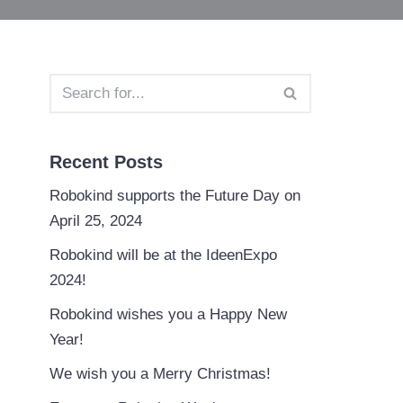
Recent Posts
Robokind supports the Future Day on
April 25, 2024
Robokind will be at the IdeenExpo
2024!
Robokind wishes you a Happy New
Year!
We wish you a Merry Christmas!