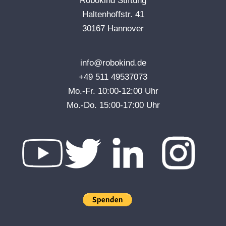
Robokind Stiftung
Haltenhoffstr. 41
30167 Hannover
info@robokind.de
+49 511 49537073
Mo.-Fr. 10:00-12:00 Uhr
Mo.-Do. 15:00-17:00 Uhr