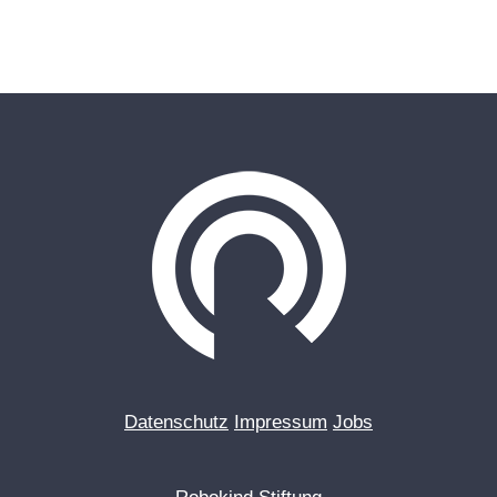
Datenschutz
Impressum
Jobs